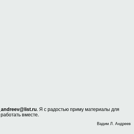
andreev@list.ru
. Я с радостью приму материалы для
работать вместе.
Вадим Л. Андреев