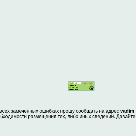
 всех замеченных ошибках прошу сообщать на адрес
vadim_
бходимости размещения тех, либо иных сведений. Давайте 